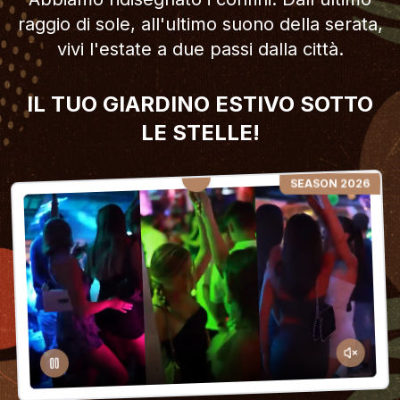
raggio di sole, all'ultimo suono della serata,
vivi l'estate a due passi dalla città.
IL TUO GIARDINO ESTIVO SOTTO
LE STELLE!
SEASON 2026