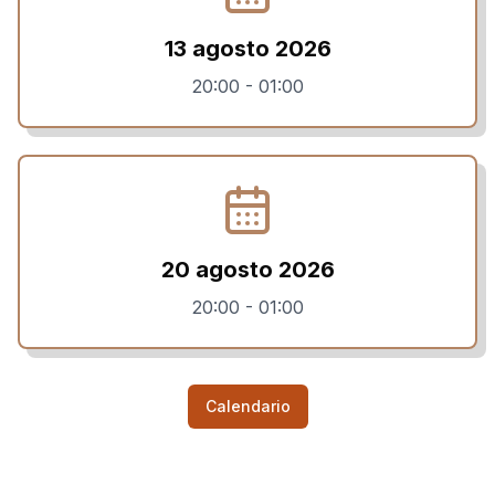
13 agosto 2026
20:00
-
01:00
20 agosto 2026
20:00
-
01:00
Calendario